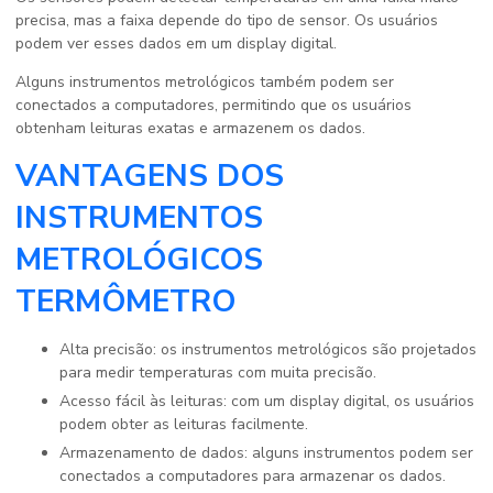
precisa, mas a faixa depende do tipo de sensor. Os usuários
podem ver esses dados em um display digital.
Alguns instrumentos metrológicos também podem ser
conectados a computadores, permitindo que os usuários
obtenham leituras exatas e armazenem os dados.
VANTAGENS DOS
INSTRUMENTOS
METROLÓGICOS
TERMÔMETRO
Alta precisão: os instrumentos metrológicos são projetados
para medir temperaturas com muita precisão.
Acesso fácil às leituras: com um display digital, os usuários
podem obter as leituras facilmente.
Armazenamento de dados: alguns instrumentos podem ser
conectados a computadores para armazenar os dados.