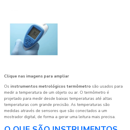
Clique nas imagens para ampliar
Os
instrumentos metrológicos termômetro
são usados para
medir a temperatura de um objeto ou ar. O termômetro é
projetado para medir desde baixas temperaturas até altas
temperaturas com grande precisão. As temperaturas são
medidas através de sensores que são conectados a um
mostrador digital, de forma a gerar uma leitura mais precisa.
O QUE SÃO INSTRUMENTOS