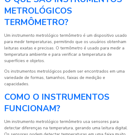
METROLÓGICOS
TERMÔMETRO?
Um instrumento metrológico termômetro é um dispositivo usado
para medir temperaturas, permitindo que os usuários obtenham
leituras exatas e precisas. O termômetro é usado para medir a
temperatura ambiente e para verificar a temperatura de
superfícies e objetos.
Os instrumentos metrológicos podem ser encontrados em uma
variedade de formas, tamanhos, faixas de medição e
capacidades.
COMO O INSTRUMENTOS
FUNCIONAM?
Um instrumento metrológico termômetro usa sensores para
detectar diferenças na temperatura, gerando uma leitura digital.
Os sensores podem detectar temperaturas em uma faixa muito