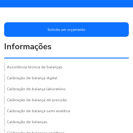
Solicite um orçamento
Informações
Assistência técnica de balanças
Calibração de balança digital
Calibração de balança laboratório
Calibração de balança de precisão
Calibração de balança semi analítica
Calibração de balanças
Calibração de balanças analíticas