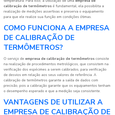
temperatura. Para isso, a utilização de uma
empresa de
calibração de termômetros
é fundamental, ela possibilita a
realização de medições assertivas e preserva o equipamento
para que ele realize sua função em condições ótimas.
COMO FUNCIONA A EMPRESA
DE CALIBRAÇÃO DE
TERMÔMETROS?
O serviço de
empresa de calibração de termômetros
consiste
na realização de procedimentos metrológicos, que consistem na
verificação dos espécimes a serem calibrados, para verificação
de desvios em relação aos seus valores de referência. A
calibração de termômetros garante a saída de dados com
precisão, pois a calibração garante que os equipamentos tenham
o desempenho esperado e que a medição seja consistente.
VANTAGENS DE UTILIZAR A
EMPRESA DE CALIBRAÇÃO DE