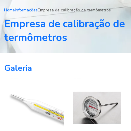
Home
Informações
Empresa de calibração de termômetros
Empresa de calibração de
termômetros
Galeria