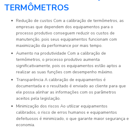
TERMÔMETROS
Redução de custos Com a calibração de termômetros, as
empresas que dependem dos equipamentos para o
processo produtivo conseguem reduzir os custos de
manutenção, pois seus equipamentos funcionam com
maximização da performance por mais tempo.
Aumento na produtividade Com a calibração de
termômetros, o processo produtivo aumenta
significativamente, pois os equipamentos estão aptos a
realizar as suas funções com desempenho máximo.
Transparência A calibração de equipamentos é
documentada e o resultado é enviado ao cliente para que
ele possa alinhar as informações com os parâmetros
aceitos pela legislação.
Minimização dos riscos Ao utilizar equipamentos
calibrados, o risco de erros humanos e equipamentos
defeituosos é minimizado, o que garante maior segurança e
economia.