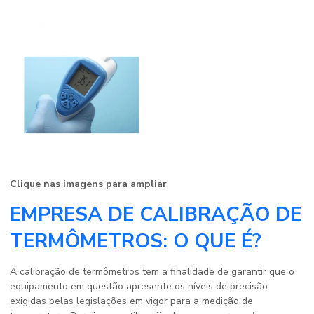
Clique nas imagens para ampliar
EMPRESA DE CALIBRAÇÃO DE
TERMÔMETROS: O QUE É?
A calibração de termômetros tem a finalidade de garantir que o
equipamento em questão apresente os níveis de precisão
exigidas pelas legislações em vigor para a medição de