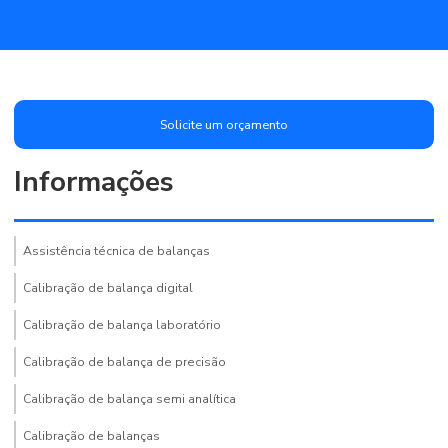
Solicite um orçamento
Informações
Assistência técnica de balanças
Calibração de balança digital
Calibração de balança laboratório
Calibração de balança de precisão
Calibração de balança semi analítica
Calibração de balanças