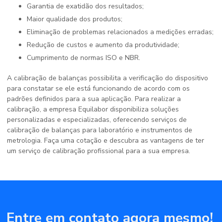
Garantia de exatidão dos resultados;
Maior qualidade dos produtos;
Eliminação de problemas relacionados a medições erradas;
Redução de custos e aumento da produtividade;
Cumprimento de normas ISO e NBR.
A calibração de balanças possibilita a verificação do dispositivo
para constatar se ele está funcionando de acordo com os
padrões definidos para a sua aplicação. Para realizar a
calibração, a empresa Equilabor disponibiliza soluções
personalizadas e especializadas, oferecendo serviços de
calibração de balanças para laboratório e instrumentos de
metrologia. Faça uma cotação e descubra as vantagens de ter
um serviço de calibração profissional para a sua empresa.
Entre em contato agora mesmo!