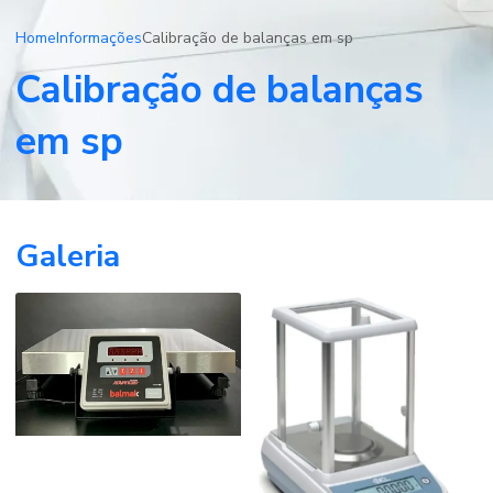
Home
Informações
Calibração de balanças em sp
Calibração de balanças
em sp
Galeria