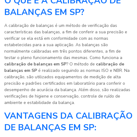
O QUE É A CALIBRAÇÃO DE
BALANÇAS EM SP?
A calibração de balanças é um método de verificação das
características das balanças, a fim de conferir a sua precisão e
verificar se ela está em conformidade com as normas
estabelecidas para a sua aplicação. As balanças são
normalmente calibradas em três pontos diferentes, a fim de
testar o pleno funcionamento das mesmas. Como funciona a
calibração de balanças em SP
? O método de
calibração de
balanças em SP
é realizado seguindo as normas ISO e NBR. Na
calibração, são utilizados equipamentos de medição de alta
precisão e padrões certificados em laboratório para conferir o
desempenho de acurácia da balança. Além disso, são realizadas
verificações de higiene e conservação, controle de ruído de
ambiente e estabilidade da balança.
VANTAGENS DA CALIBRAÇÃO
DE BALANÇAS EM SP: