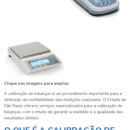
Clique nas imagens para ampliar
A calibração de balanças é um procedimento importante para a
obtenção da confiabilidade das medições realizadas. O Estado de
São Paulo oferece serviços especializados para a calibração de
balanças, com o intuito de garantir a exatidão e a qualidade dos
resultados obtidos.