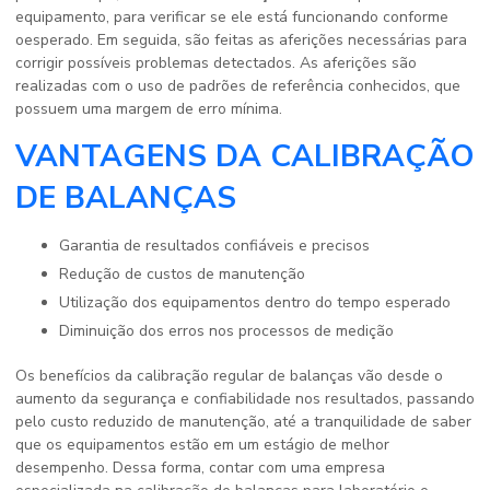
equipamento, para verificar se ele está funcionando conforme
oesperado. Em seguida, são feitas as aferições necessárias para
corrigir possíveis problemas detectados. As aferições são
realizadas com o uso de padrões de referência conhecidos, que
possuem uma margem de erro mínima.
VANTAGENS DA CALIBRAÇÃO
DE BALANÇAS
Garantia de resultados confiáveis e precisos
Redução de custos de manutenção
Utilização dos equipamentos dentro do tempo esperado
Diminuição dos erros nos processos de medição
Os benefícios da calibração regular de balanças vão desde o
aumento da segurança e confiabilidade nos resultados, passando
pelo custo reduzido de manutenção, até a tranquilidade de saber
que os equipamentos estão em um estágio de melhor
desempenho. Dessa forma, contar com uma empresa