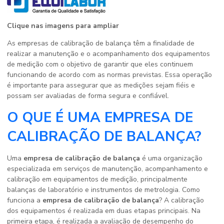
Clique nas imagens para ampliar
As empresas de calibração de balança têm a finalidade de
realizar a manutenção e o acompanhamento dos equipamentos
de medição com o objetivo de garantir que eles continuem
funcionando de acordo com as normas previstas. Essa operação
é importante para assegurar que as medições sejam fiéis e
possam ser avaliadas de forma segura e confiável.
O QUE É UMA EMPRESA DE
CALIBRAÇÃO DE BALANÇA?
Uma
empresa de calibração de balança
é uma organização
especializada em serviços de manutenção, acompanhamento e
calibração em equipamentos de medição, principalmente
balanças de laboratório e instrumentos de metrologia. Como
funciona a
empresa de calibração de balança
? A calibração
dos equipamentos é realizada em duas etapas principais. Na
primeira etapa, é realizada a avaliação de desempenho do