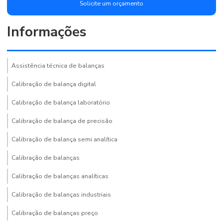
Solicite um orçamento
Informações
Assistência técnica de balanças
Calibração de balança digital
Calibração de balança laboratório
Calibração de balança de precisão
Calibração de balança semi analítica
Calibração de balanças
Calibração de balanças analíticas
Calibração de balanças industriais
Calibração de balanças preço