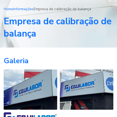
Home
Informações
Empresa de calibração de balança
Empresa de calibração de
balança
Galeria